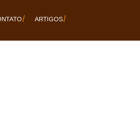
ONTATO
ARTIGOS